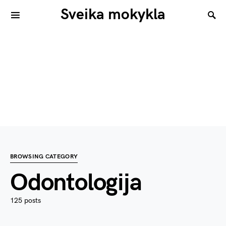
Sveika mokykla
BROWSING CATEGORY
Odontologija
125 posts