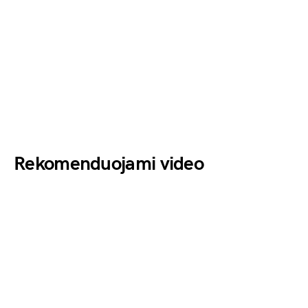
Rekomenduojami video