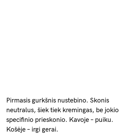
Pirmasis gurkšnis nustebino. Skonis
neutralus, šiek tiek kremingas, be jokio
specifinio prieskonio. Kavoje – puiku.
Košėje – irgi gerai.