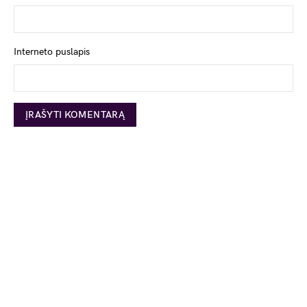
Interneto puslapis