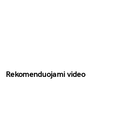
Rekomenduojami video