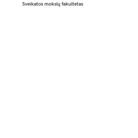
Sveikatos mokslų fakultetas