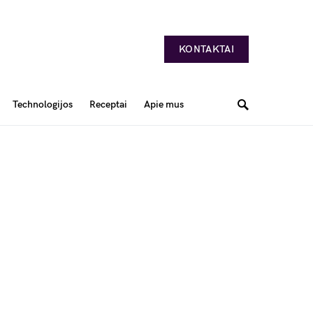
KONTAKTAI
Technologijos
Receptai
Apie mus