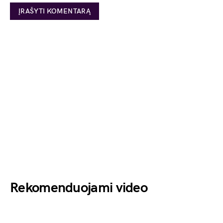
Rekomenduojami video