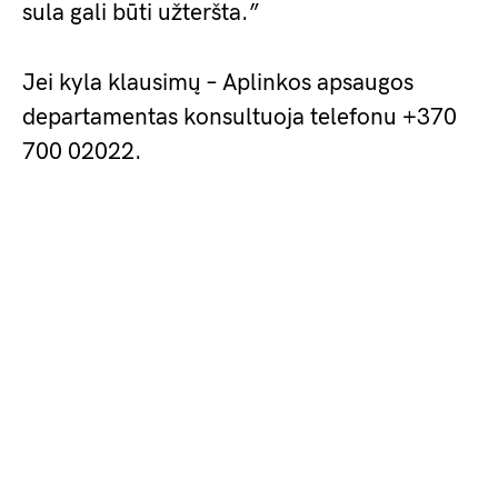
sula gali būti užteršta.”
Jei kyla klausimų – Aplinkos apsaugos
departamentas konsultuoja telefonu +370
700 02022.