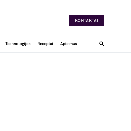
KONTAKTAI
Technologijos
Receptai
Apie mus