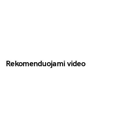
Rekomenduojami video