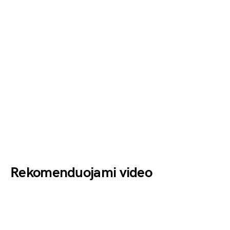
Rekomenduojami video