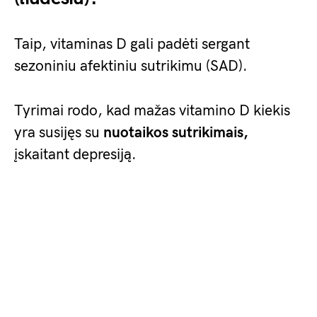
Taip, vitaminas D gali padėti sergant
sezoniniu afektiniu sutrikimu (SAD).
Tyrimai rodo, kad mažas vitamino D kiekis
yra susijęs su
nuotaikos sutrikimais,
įskaitant depresiją.