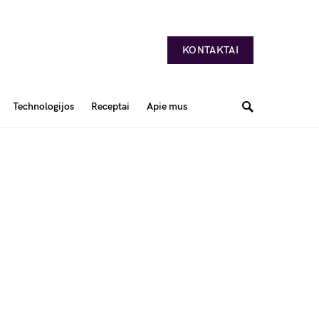
KONTAKTAI
Technologijos
Receptai
Apie mus