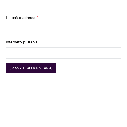
El. pašto adresas
*
Interneto puslapis