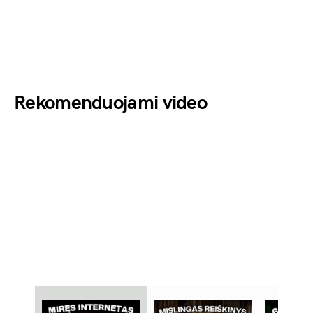
Rekomenduojami video