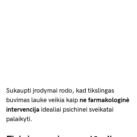
Sukaupti įrodymai rodo, kad tikslingas
buvimas lauke veikia kaip
ne farmakologinė
intervencija
idealiai psichinei sveikatai
palaikyti.