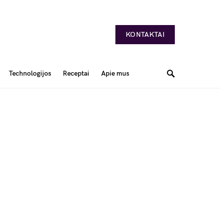
KONTAKTAI
Technologijos
Receptai
Apie mus