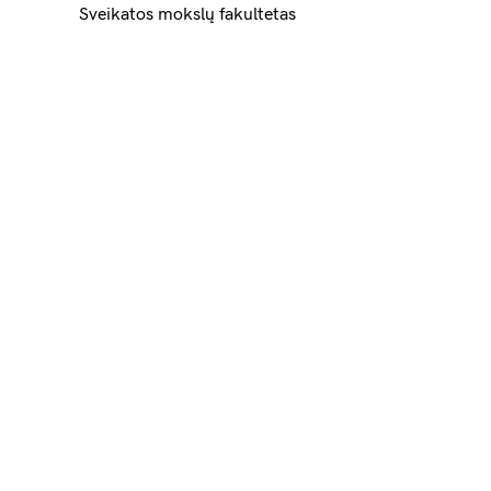
Sveikatos mokslų fakultetas