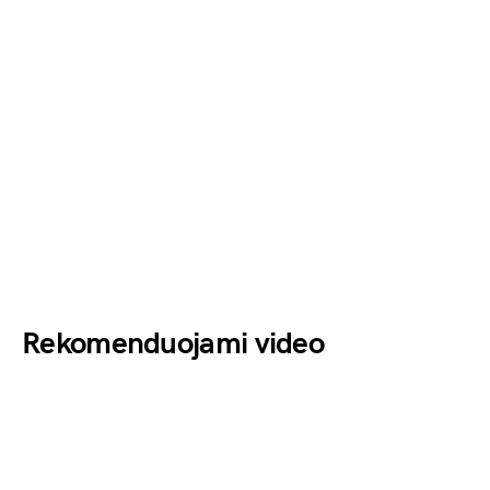
Rekomenduojami video