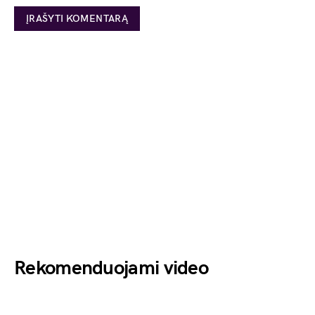
Rekomenduojami video