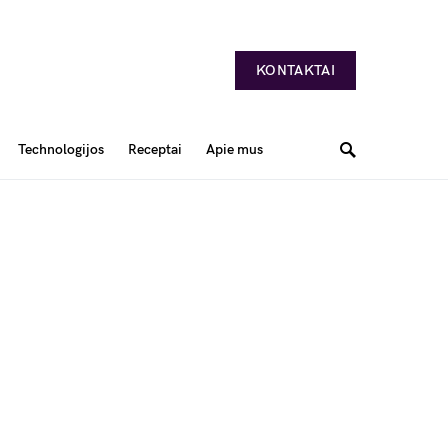
KONTAKTAI
Technologijos
Receptai
Apie mus