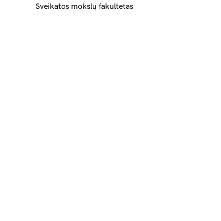
Sveikatos mokslų fakultetas