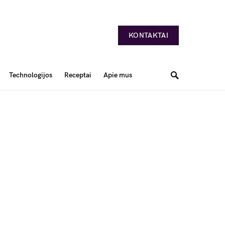
KONTAKTAI
Technologijos
Receptai
Apie mus