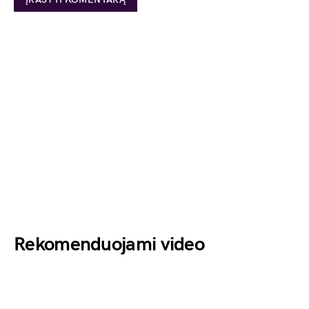
Rekomenduojami video