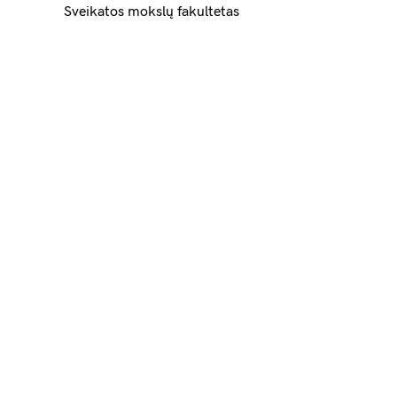
Sveikatos mokslų fakultetas