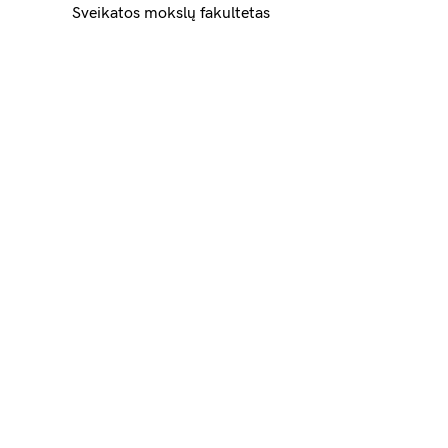
Sveikatos mokslų fakultetas