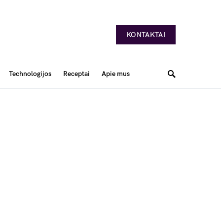
KONTAKTAI
Technologijos
Receptai
Apie mus