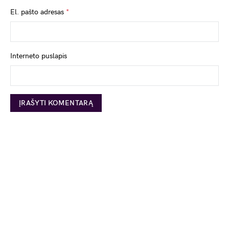
El. pašto adresas
*
Interneto puslapis