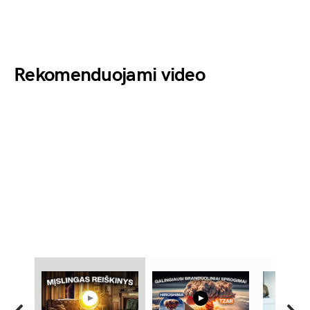
Rekomenduojami video