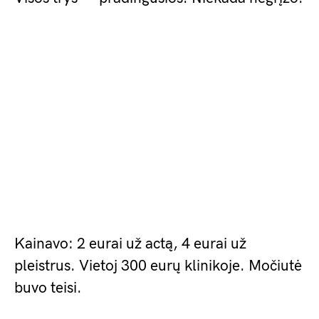
Kainavo: 2 eurai už actą, 4 eurai už
pleistrus. Vietoj 300 eurų klinikoje. Močiutė
buvo teisi.