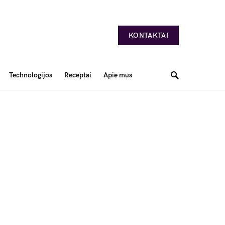
KONTAKTAI
Technologijos
Receptai
Apie mus