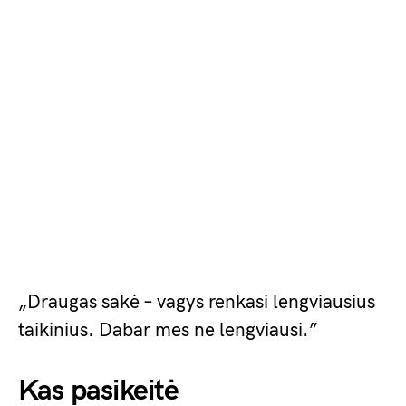
„Draugas sakė – vagys renkasi lengviausius
taikinius. Dabar mes ne lengviausi.”
Kas pasikeitė