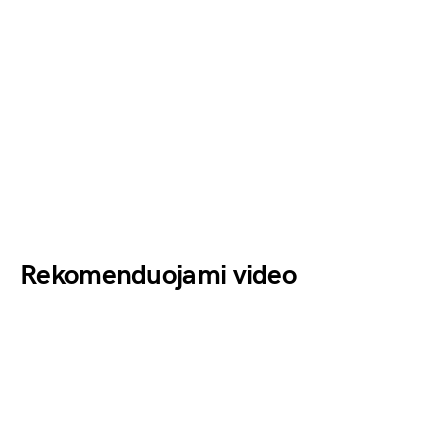
Rekomenduojami video