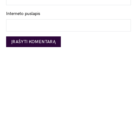
Interneto puslapis