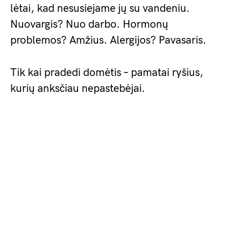
lėtai, kad nesusiejame jų su vandeniu.
Nuovargis? Nuo darbo. Hormonų
problemos? Amžius. Alergijos? Pavasaris.
Tik kai pradedi domėtis – pamatai ryšius,
kurių anksčiau nepastebėjai.