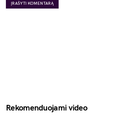
Rekomenduojami video