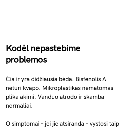
Kodėl nepastebime
problemos
Čia ir yra didžiausia bėda. Bisfenolis A
neturi kvapo. Mikroplastikas nematomas
plika akimi. Vanduo atrodo ir skamba
normaliai.
O simptomai – jei jie atsiranda – vystosi taip