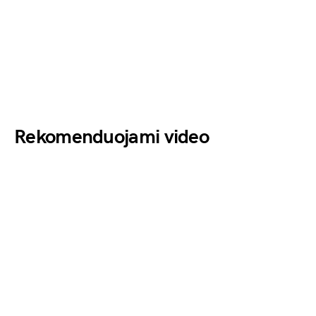
Rekomenduojami video