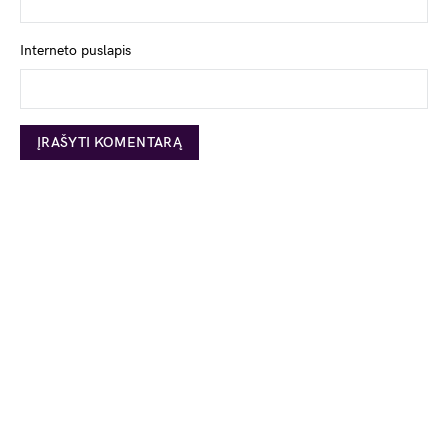
Interneto puslapis