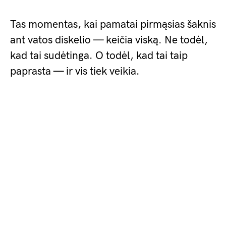
Tas momentas, kai pamatai pirmąsias šaknis
ant vatos diskelio — keičia viską. Ne todėl,
kad tai sudėtinga. O todėl, kad tai taip
paprasta — ir vis tiek veikia.