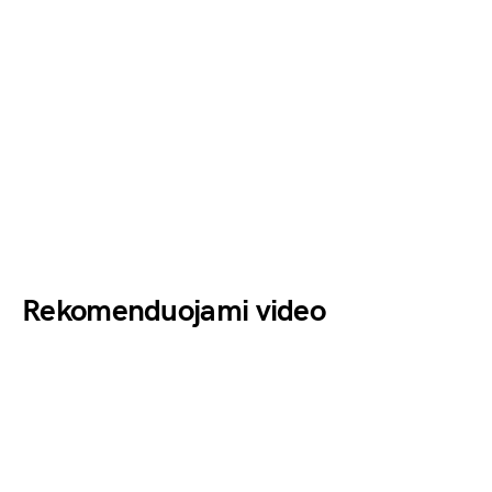
Rekomenduojami video