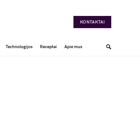
KONTAKTAI
Technologijos
Receptai
Apie mus