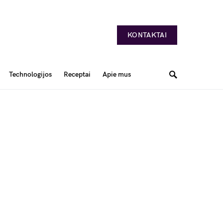
KONTAKTAI
Technologijos
Receptai
Apie mus