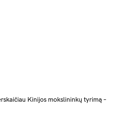
rskaičiau Kinijos mokslininkų tyrimą –