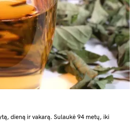
tą, dieną ir vakarą. Sulaukė 94 metų, iki