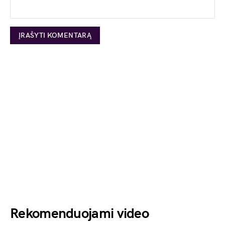
Rekomenduojami video