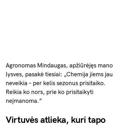
Agronomas Mindaugas, apžiūrėjęs mano
lysves, pasakė tiesiai: „Chemija jiems jau
neveikia – per kelis sezonus prisitaiko.
Reikia ko nors, prie ko prisitaikyti
neįmanoma.”
Virtuvės atlieka, kuri tapo