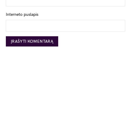
Interneto puslapis