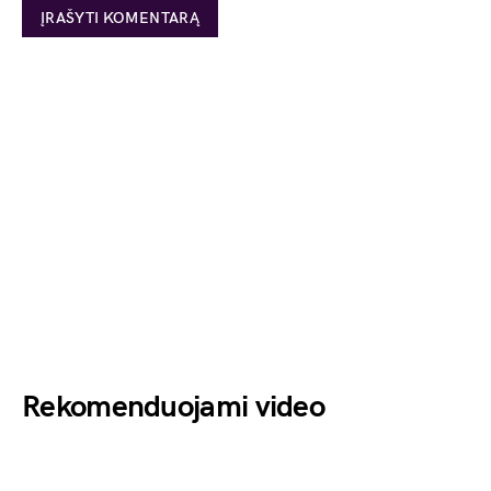
Rekomenduojami video