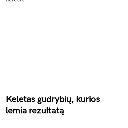
Keletas gudrybių, kurios
lemia rezultatą