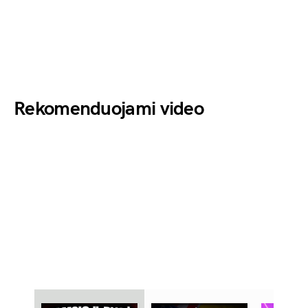
Rekomenduojami video