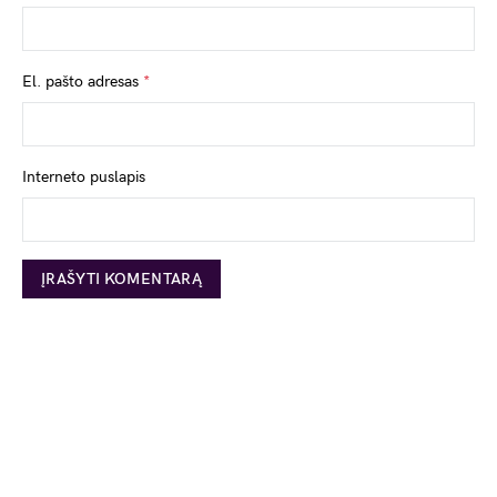
El. pašto adresas
*
Interneto puslapis