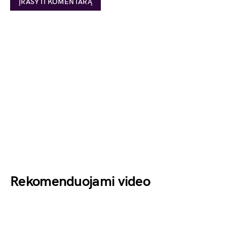
Rekomenduojami video