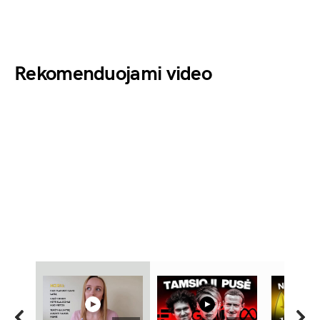
Rekomenduojami video