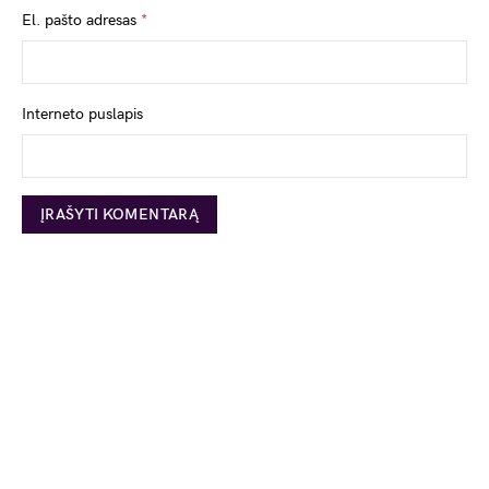
El. pašto adresas
*
Interneto puslapis