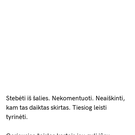
Stebėti iš šalies. Nekomentuoti. Neaiškinti,
kam tas daiktas skirtas. Tiesiog leisti
tyrinėti.