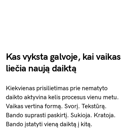
Kas vyksta galvoje, kai vaikas
liečia naują daiktą
Kiekvienas prisilietimas prie nematyto
daikto aktyvina kelis procesus vienu metu.
Vaikas vertina formą. Svorį. Tekstūrą.
Bando suprasti paskirtį. Sukioja. Kratoja.
Bando įstatyti vieną daiktą į kitą.