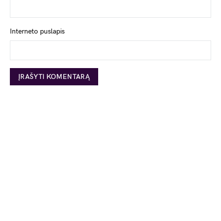
Interneto puslapis