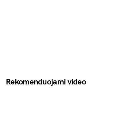
Rekomenduojami video