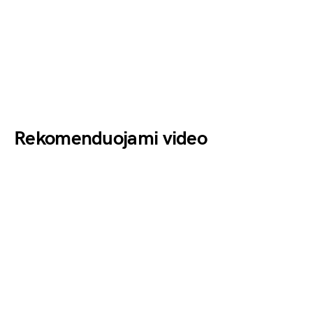
Rekomenduojami video