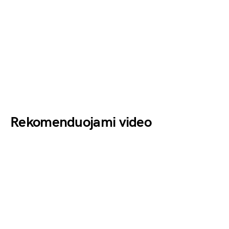
Rekomenduojami video