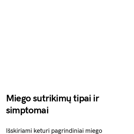
Miego sutrikimų tipai ir
simptomai
Išskiriami keturi pagrindiniai miego