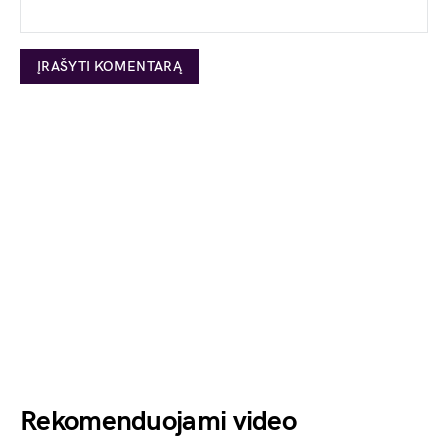
Rekomenduojami video