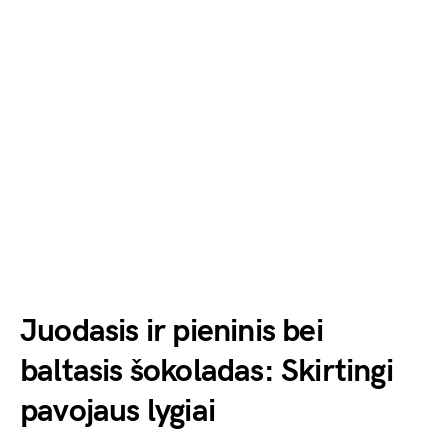
Juodasis ir pieninis bei
baltasis šokoladas: Skirtingi
pavojaus lygiai