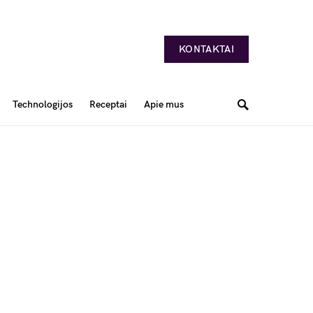
KONTAKTAI
Technologijos
Receptai
Apie mus