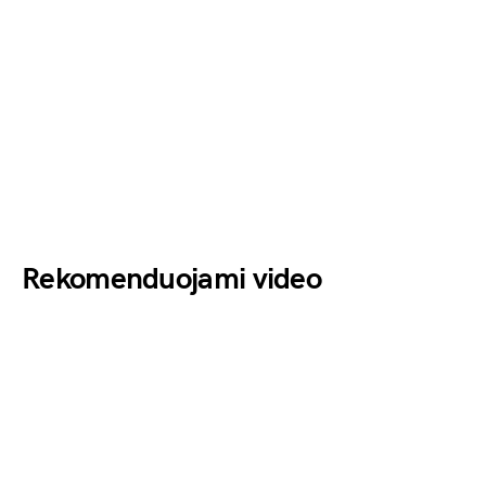
Rekomenduojami video