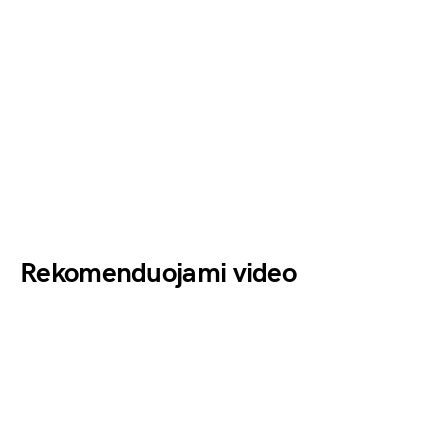
Rekomenduojami video