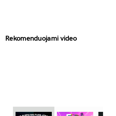
Rekomenduojami video