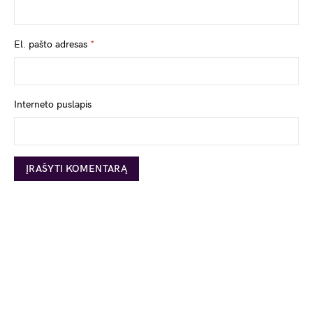
El. pašto adresas
*
Interneto puslapis