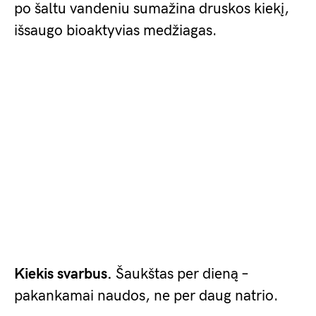
po šaltu vandeniu sumažina druskos kiekį,
išsaugo bioaktyvias medžiagas.
Kiekis svarbus.
Šaukštas per dieną –
pakankamai naudos, ne per daug natrio.