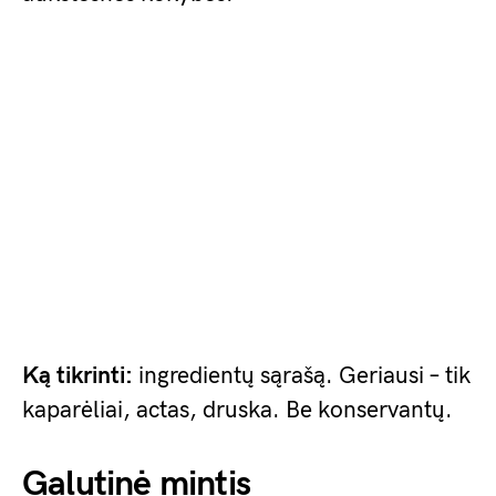
Ką tikrinti:
ingredientų sąrašą. Geriausi – tik
kaparėliai, actas, druska. Be konservantų.
Galutinė mintis