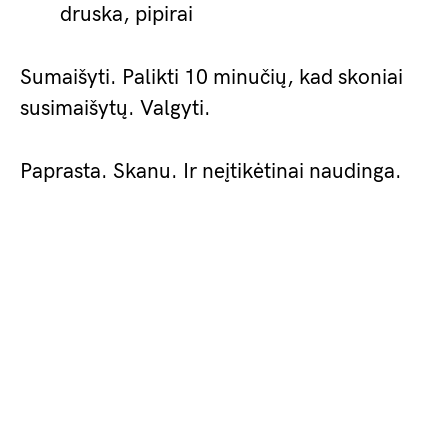
druska, pipirai
Sumaišyti. Palikti 10 minučių, kad skoniai
susimaišytų. Valgyti.
Paprasta. Skanu. Ir neįtikėtinai naudinga.