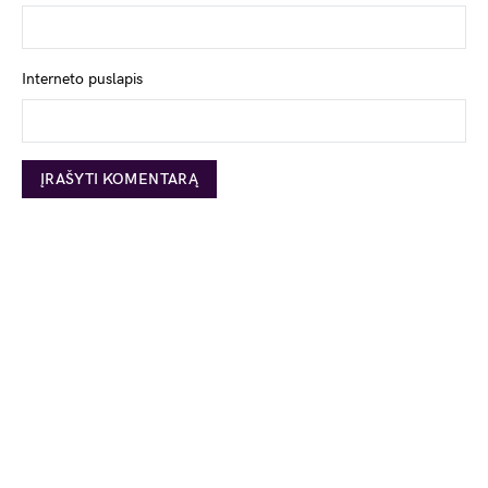
Interneto puslapis