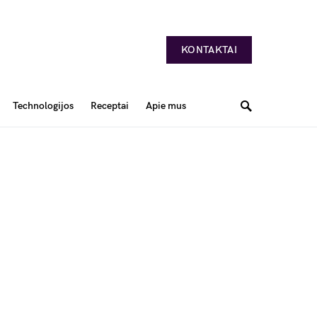
KONTAKTAI
Technologijos
Receptai
Apie mus