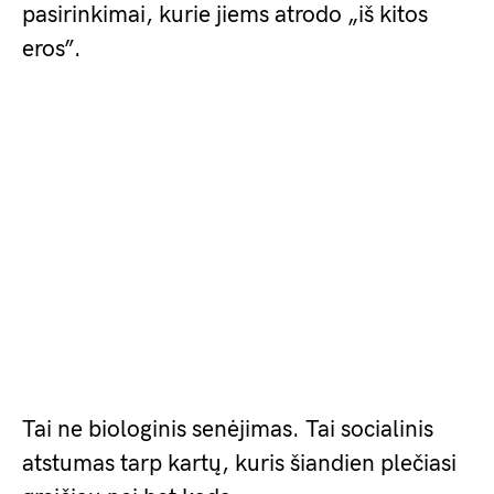
pasirinkimai, kurie jiems atrodo „iš kitos
eros”.
Tai ne biologinis senėjimas. Tai socialinis
atstumas tarp kartų, kuris šiandien plečiasi